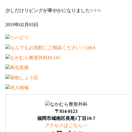
少しだけリビングが華やかになりました✨✨✨
2019年02月03日
〒814-0123
福岡市城南区長尾1丁目19-7
アクセスはこちら>>