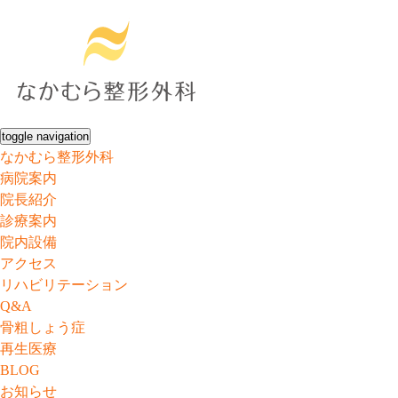
toggle navigation
なかむら整形外科
病院案内
院長紹介
診療案内
院内設備
アクセス
リハビリテーション
Q&A
骨粗しょう症
再生医療
BLOG
お知らせ