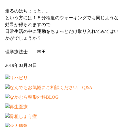
走るのはちょっと。。
という方には１５分程度のウォーキングでも同じような
効果が得られますので
日常生活の中に運動をちょっとだけ取り入れてみてはい
かがでしょうか？
理学療法士 林田
2019年03月24日