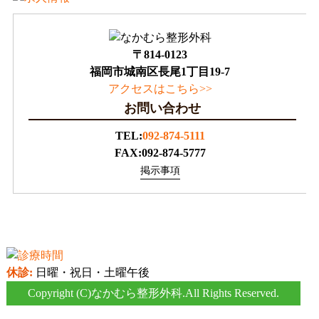
〒814-0123
福岡市城南区長尾1丁目19-7
アクセスはこちら>>
お問い合わせ
TEL:
092-874-5111
FAX:092-874-5777
掲示事項
休診:
日曜・祝日・土曜午後
Copyright (C)
なかむら整形外科
.All Rights Reserved.