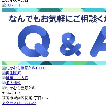
2020年06月28日
〒814-0123
福岡市城南区長尾1丁目19-7
アクセスはこちら>>