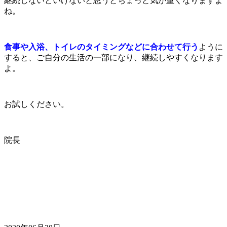
継続しないといけないと思うとちょっと気が重くなりますよ
ね。
食事や入浴、トイレのタイミングなどに合わせて行う
ように
する
と、ご自分の生活の一部になり、継続しやすくなります
よ。
お試しください。
院長