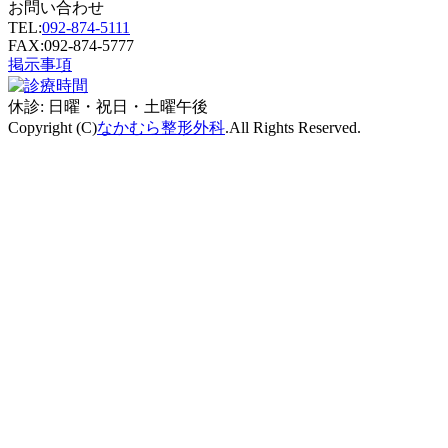
お問い合わせ
TEL:
092-874-5111
FAX:092-874-5777
掲示事項
休診:
日曜・祝日・土曜午後
Copyright (C)
なかむら整形外科
.All Rights Reserved.