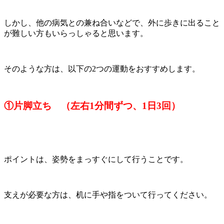
しかし、他の病気との兼ね合いなどで、外に歩きに出ること
が難しい方もいらっしゃると思います。
そのような方は、以下の2つの運動をおすすめします。
①片脚立ち （左右1分間ずつ、1日3回）
ポイントは、姿勢をまっすぐにして行うことです。
支えが必要な方は、机に手や指をついて行ってください。