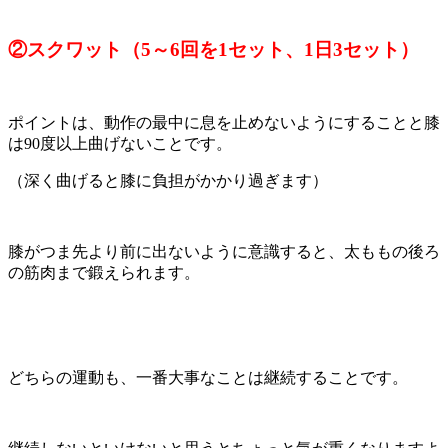
②スクワット（5～6回を1セット、1日3セット）
ポイントは、動作の最中に息を止めないようにすることと膝
は90度以上曲げないことです。
（深く曲げると膝に負担がかかり過ぎます）
膝がつま先より前に出ないように意識すると、太ももの後ろ
の筋肉まで鍛えられます。
どちらの運動も、一番大事なことは継続することです。