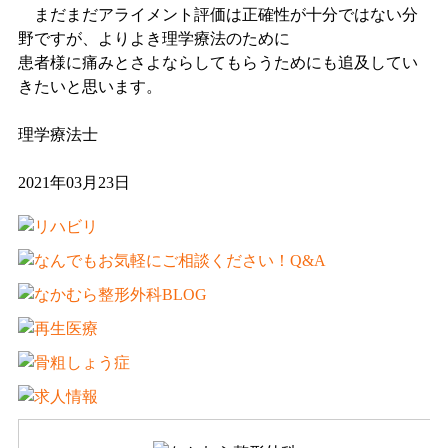
まだまだアライメント評価は正確性が十分ではない分
野ですが、よりよき理学療法のために
患者様に痛みとさよならしてもらうためにも追及してい
きたいと思います。
理学療法士
2021年03月23日