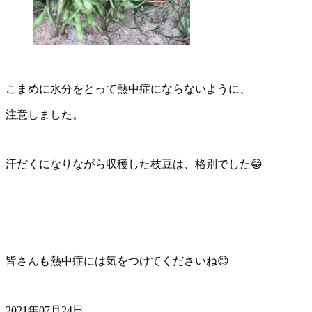
こまめに水分をとって熱中症にならないように、
注意しました。
汗だくになりながら収穫した枝豆は、格別でした😁
皆さんも熱中症には気をつけてくださいね😊
2021年07月24日