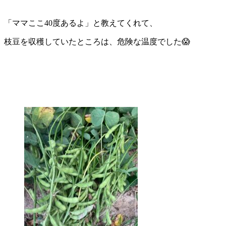
「ママここ40度あるよ」と教えてくれて、
枝豆を収穫していたところは、危険な温度でした😱