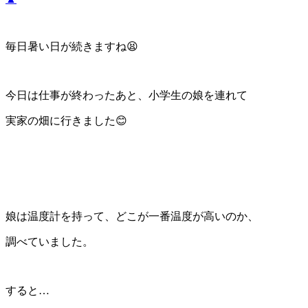
毎日暑い日が続きますね😫
今日は仕事が終わったあと、小学生の娘を連れて
実家の畑に行きました😊
娘は温度計を持って、どこが一番温度が高いのか、
調べていました。
すると…