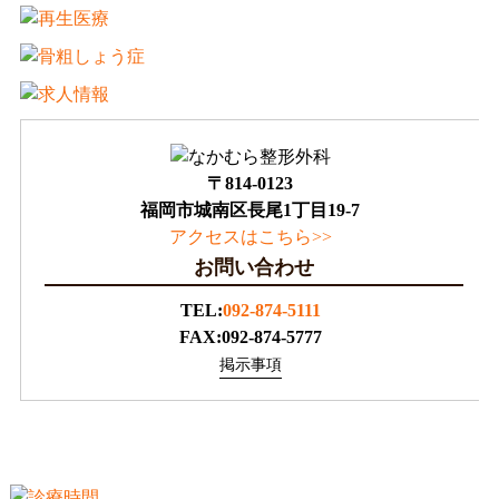
〒814-0123
福岡市城南区長尾1丁目19-7
アクセスはこちら>>
お問い合わせ
TEL:
092-874-5111
FAX:092-874-5777
掲示事項