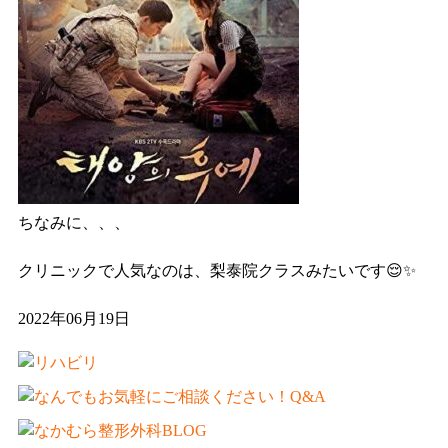
ちなみに、、、
クリニックで人気なのは、梨泰院クラスみたいです😌✨
2022年06月19日