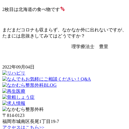
2枚目は北海道の食べ物です
まだまだコロナも収まらず、なかなか外に出れないですが、
たまには息抜きしてみてはどうですか？
理学療法士 豊里
2022年09月04日
〒814-0123
福岡市城南区長尾1丁目19-7
アクセスはこちら>>