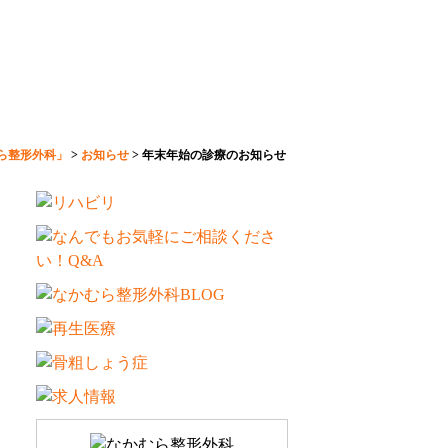
ら整形外科」
>
お知らせ
>
年末年始の診療のお知らせ