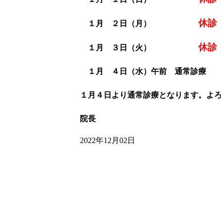
休診
１月 ２日（月）
休診
１月 ３日（火）
１月 ４日（水）午前 通常診療
１月４日より通常診療となります。よ
院長
2022年12月02日