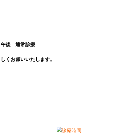
 午後 通常診療
ろしくお願いいたします。