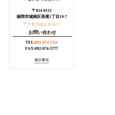
〒814-0123
福岡市城南区長尾1丁目19-7
アクセスはこちら>>
お問い合わせ
TEL:
092-874-5111
FAX:092-874-5777
掲示事項