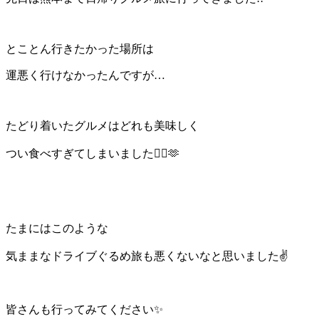
とことん行きたかった場所は
運悪く行けなかったんですが…
たどり着いたグルメはどれも美味しく
つい食べすぎてしまいました🤦‍♀️🫶
たまにはこのような
気ままなドライブぐるめ旅も悪くないなと思いました✌️
皆さんも行ってみてください✨