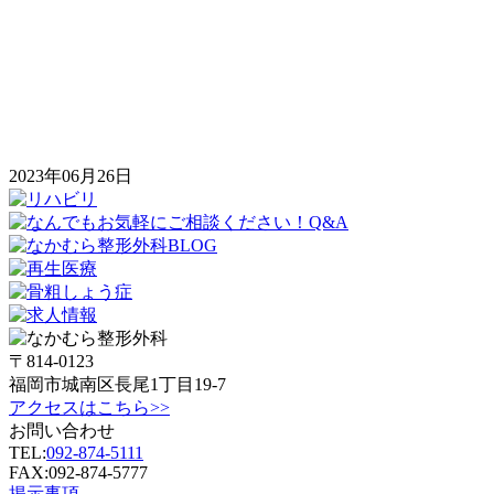
2023年06月26日
〒814-0123
福岡市城南区長尾1丁目19-7
アクセスはこちら>>
お問い合わせ
TEL:
092-874-5111
FAX:092-874-5777
掲示事項