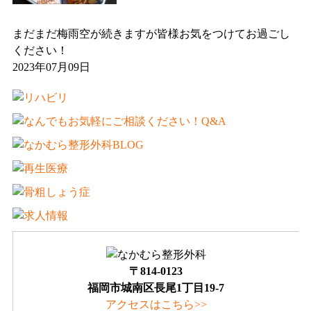
まだまだ梅雨空が続きますが皆様お気をつけてお過ごし
ください！
2023年07月09日
〒814-0123
福岡市城南区長尾1丁目19-7
アクセスはこちら>>