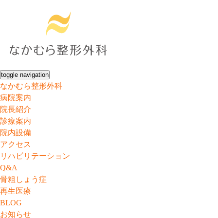
toggle navigation
なかむら整形外科
病院案内
院長紹介
診療案内
院内設備
アクセス
リハビリテーション
Q&A
骨粗しょう症
再生医療
BLOG
お知らせ