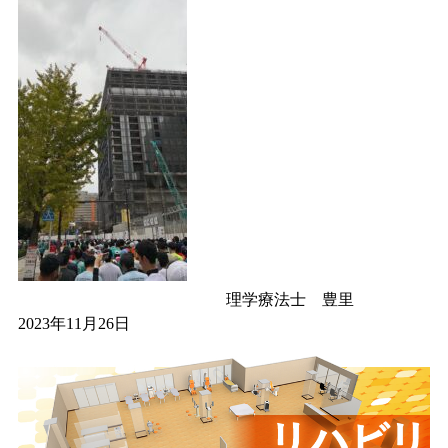
理学療法士 豊里
2023年11月26日