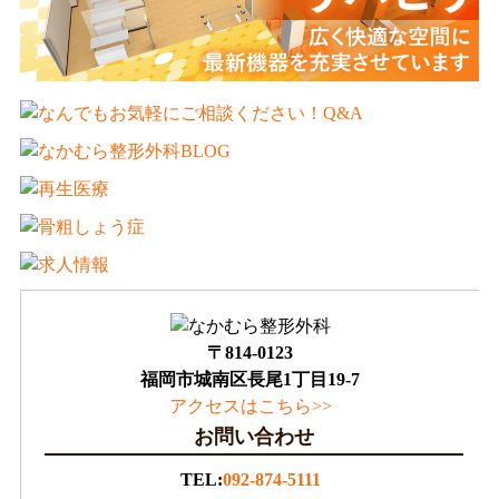
〒814-0123
福岡市城南区長尾1丁目19-7
アクセスはこちら>>
お問い合わせ
TEL:
092-874-5111