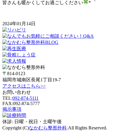
皆さんも暖かくしてお過ごしください
*゜
2024年01月14日
〒814-0123
福岡市城南区長尾1丁目19-7
アクセスはこちら>>
お問い合わせ
TEL:
092-874-5111
FAX:092-874-5777
掲示事項
休診:
日曜・祝日・土曜午後
Copyright (C)
なかむら整形外科
.All Rights Reserved.