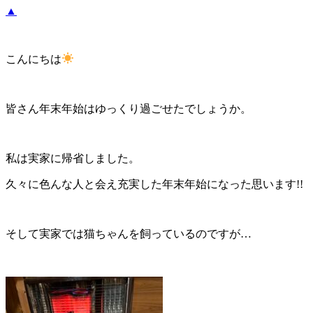
▲
こんにちは
皆さん年末年始はゆっくり過ごせたでしょうか。
私は実家に帰省しました。
久々に色んな人と会え充実した年末年始になった思います!!
そして実家では猫ちゃんを飼っているのですが…