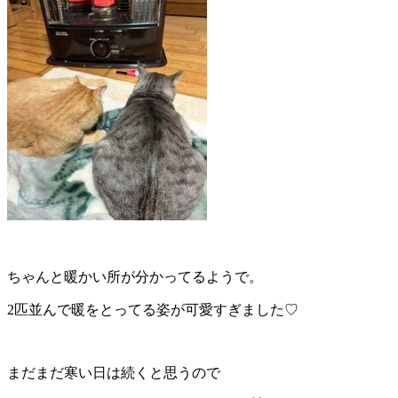
ちゃんと暖かい所が分かってるようで。
2匹並んで暖をとってる姿が可愛すぎました♡
まだまだ寒い日は続くと思うので