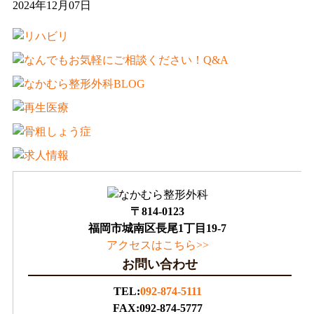
2024年12月07日
〒814-0123
福岡市城南区長尾1丁目19-7
アクセスはこちら>>
お問い合わせ
TEL:
092-874-5111
FAX:092-874-5777