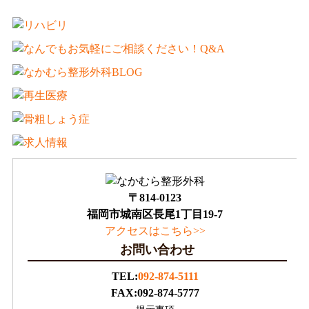
〒814-0123
福岡市城南区長尾1丁目19-7
アクセスはこちら>>
お問い合わせ
TEL:
092-874-5111
FAX:092-874-5777