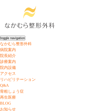
toggle navigation
なかむら整形外科
病院案内
院長紹介
診療案内
院内設備
アクセス
リハビリテーション
Q&A
骨粗しょう症
再生医療
BLOG
お知らせ