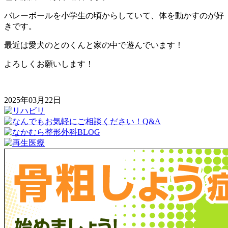
バレーボールを小学生の頃からしていて、体を動かすのが好
きです。
最近は愛犬のとのくんと家の中で遊んでいます！
よろしくお願いします！
2025年03月22日