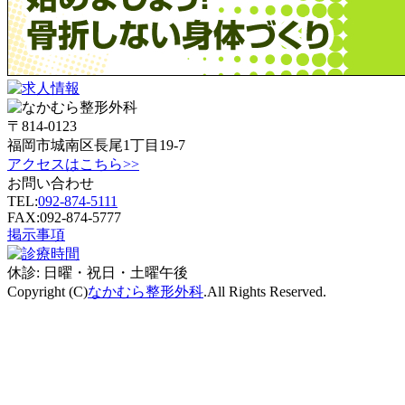
〒814-0123
福岡市城南区長尾1丁目19-7
アクセスはこちら>>
お問い合わせ
TEL:
092-874-5111
FAX:092-874-5777
掲示事項
休診:
日曜・祝日・土曜午後
Copyright (C)
なかむら整形外科
.All Rights Reserved.