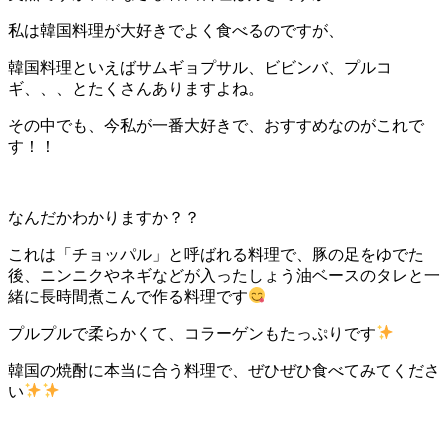
私は韓国料理が大好きでよく食べるのですが、
韓国料理といえばサムギョプサル、ビビンバ、プルコ
ギ、、、とたくさんありますよね。
その中でも、今私が一番大好きで、おすすめなのがこれで
す！！
なんだかわかりますか？？
これは「チョッパル」と呼ばれる料理で、豚の足をゆでた
後、ニンニクやネギなどが入ったしょう油ベースのタレと一
緒に長時間煮こんで作る料理です
プルプルで柔らかくて、コラーゲンもたっぷりです
韓国の焼酎に本当に合う料理で、ぜひぜひ食べてみてくださ
い