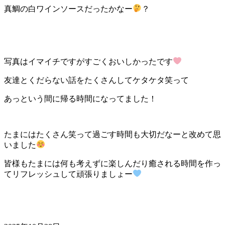
真鯛の白ワインソースだったかなー
？
写真はイマイチですがすごくおいしかったです
友達とくだらない話をたくさんしてケタケタ笑って
あっという間に帰る時間になってました！
たまにはたくさん笑って過ごす時間も大切だなーと改めて思
いました
皆様もたまには何も考えずに楽しんだり癒される時間を作っ
てリフレッシュして頑張りましょー