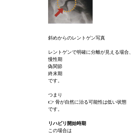
斜めからのレントゲン写真
レントゲンで明確に分離が見える場合
慢性期
偽関節
終末期
です。
つまり
👉
骨が自然に治る可能性は低い状態
です。
リハビリ開始時期
この場合は