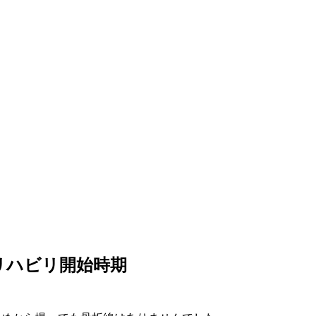
リハビリ開始時期