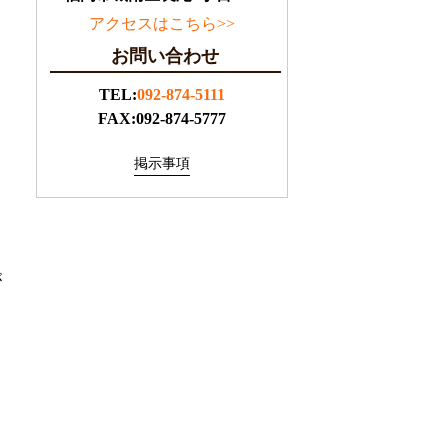
アクセスはこちら>>
お問い合わせ
TEL:
092-874-5111
FAX:092-874-5777
掲示事項
が