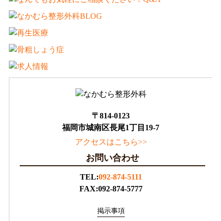
〒814-0123
福岡市城南区長尾1丁目19-7
アクセスはこちら>>
お問い合わせ
TEL:
092-874-5111
FAX:092-874-5777
掲示事項