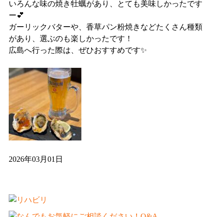
いろんな味の焼き牡蠣があり、とても美味しかったです
ー💕
ガーリックバターや、香草パン粉焼きなどたくさん種類
があり、選ぶのも楽しかったです！
広島へ行った際は、ぜひおすすめです✨
2026年03月01日