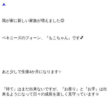
▲
我が家に新しい家族が増えました😊
ペキニーズのフォーン、『もこちゃん』です💕
あと少しで生後4か月になります✨
『待て』はまだ出来ないですが、『お座り』と『お手』は出
来るようになって日々の成長を楽しく見守っています☺️