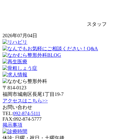
スタッフ
2026年07月04日
〒814-0123
福岡市城南区長尾1丁目19-7
アクセスはこちら>>
お問い合わせ
TEL:
092-874-5111
FAX:092-874-5777
掲示事項
休診:
日曜・祝日・土曜午後