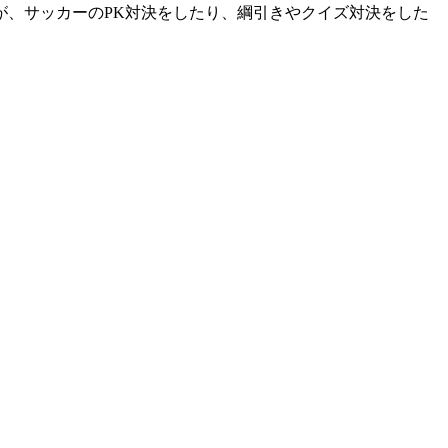
が、サッカーのPK対決をしたり、綱引きやクイズ対決をした