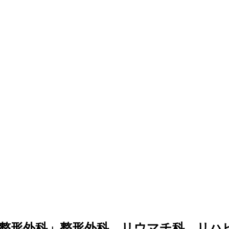
整形外科」整形外科、リウマチ科、リハ