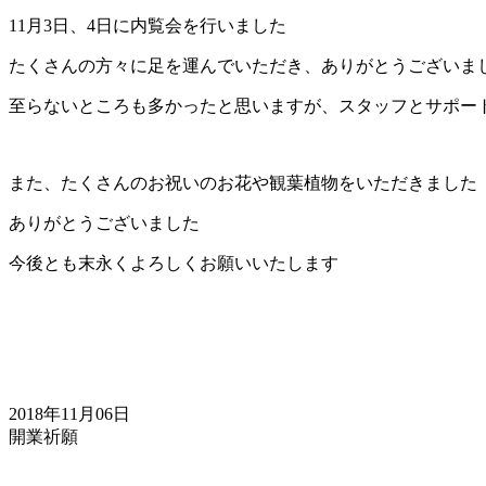
11月3日、4日に内覧会を行いました
たくさんの方々に足を運んでいただき、ありがとうございま
至らないところも多かったと思いますが、スタッフとサポー
また、たくさんのお祝いのお花や観葉植物をいただきました
ありがとうございました
今後とも末永くよろしくお願いいたします
2018年11月06日
開業祈願