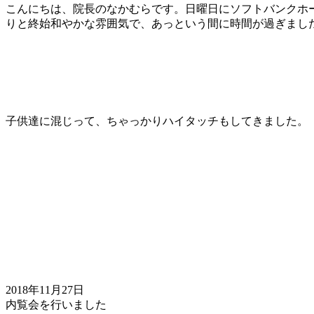
こんにちは、院長のなかむらです。日曜日にソフトバンクホ
りと終始和やかな雰囲気で、あっという間に時間が過ぎまし
子供達に混じって、ちゃっかりハイタッチもしてきました。
2018年11月27日
内覧会を行いました