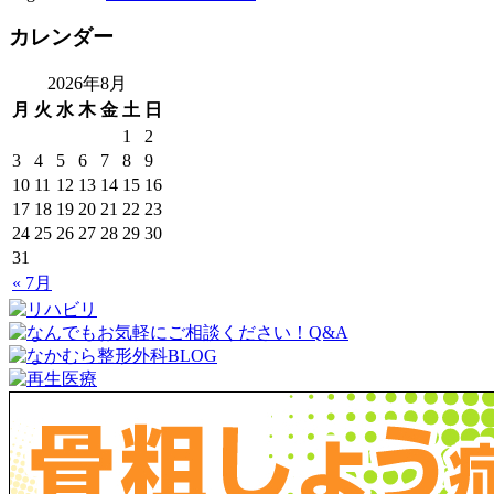
カレンダー
2026年8月
月
火
水
木
金
土
日
1
2
3
4
5
6
7
8
9
10
11
12
13
14
15
16
17
18
19
20
21
22
23
24
25
26
27
28
29
30
31
« 7月