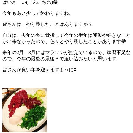
はいさーい(こんにちわ)😁
今年もあと少しで終わりますね。
皆さんは、やり残したことはありますか？
自分は、去年の冬に骨折して今年の半年は運動や好きなこと
が出来なかったので、色々とやり残したことがあります😅
来年の2月、3月にはマラソンが控えているので、練習不足な
ので、今年の最後の最後まで追い込みたいと思います。
皆さんが良い年を迎えますように🤲