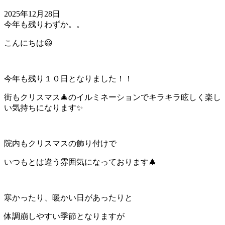
2025年12月28日
今年も残りわずか。。
こんにちは😃
今年も残り１０日となりました！！
街もクリスマス🎄のイルミネーションでキラキラ眩しく楽し
い気持ちになります✨
院内もクリスマスの飾り付けで
いつもとは違う雰囲気になっております🎄
寒かったり、暖かい日があったりと
体調崩しやすい季節となりますが