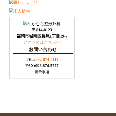
〒814-0123
福岡市城南区長尾1丁目19-7
アクセスはこちら>>
お問い合わせ
TEL:
092-874-5111
FAX:092-874-5777
掲示事項