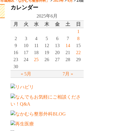
岡市城南区「なかむら整形外科」
>
2025年
>
6月
>
25日
カレンダー
2025年6月
月
火
水
木
金
土
日
1
2
3
4
5
6
7
8
9
10
11
12
13
14
15
16
17
18
19
20
21
22
23
24
25
26
27
28
29
30
« 5月
7月 »