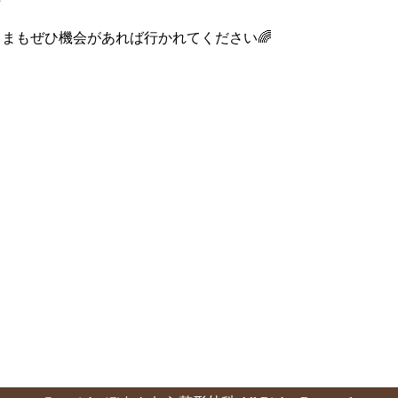
まもぜひ機会があれば行かれてください🌈