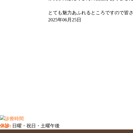
とても魅力あふれるところですので皆さ
2025年06月25日
休診:
日曜・祝日・土曜午後